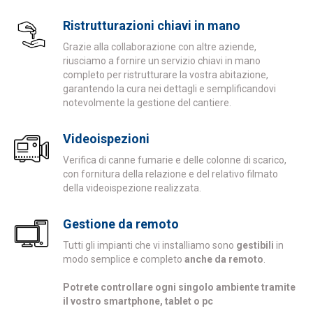
Ristrutturazioni chiavi in mano
Grazie alla collaborazione con altre aziende,
riusciamo a fornire un servizio chiavi in mano
completo per ristrutturare la vostra abitazione,
garantendo la cura nei dettagli e semplificandovi
notevolmente la gestione del cantiere.
Videoispezioni
Verifica di canne fumarie e delle colonne di scarico,
con fornitura della relazione e del relativo filmato
della videoispezione realizzata.
Gestione da remoto
Tutti gli impianti che vi installiamo sono
gestibili
in
modo semplice e completo
anche da remoto
.
Potrete controllare ogni singolo ambiente tramite
il vostro smartphone, tablet o pc