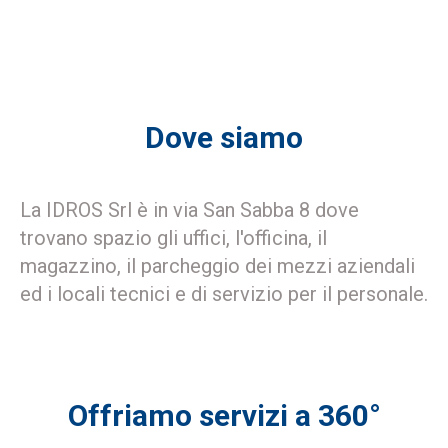
Dove siamo
La IDROS Srl è in via San Sabba 8 dove
trovano spazio gli uffici, l'officina, il
magazzino, il parcheggio dei mezzi aziendali
ed i locali tecnici e di servizio per il personale.
Offriamo servizi a 360°