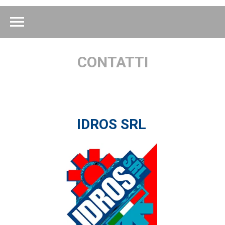
CONTATTI
IDROS SRL