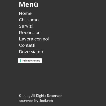
Menù
Home
Chi siamo
Servizi
Recensioni
Lavora con noi
Contatti
Dove siamo
Privacy Policy
© 2023 All Rights Reserved
powered by Jediweb