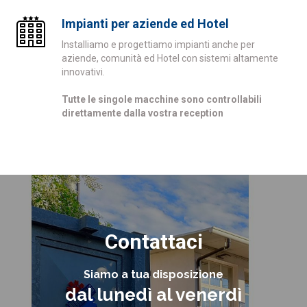
Impianti per aziende ed Hotel
Installiamo e progettiamo impianti anche per
aziende, comunità ed Hotel con sistemi altamente
innovativi.
Tutte le singole macchine sono controllabili
direttamente dalla vostra reception
Contattaci
Siamo a tua disposizione
dal lunedì al venerdì