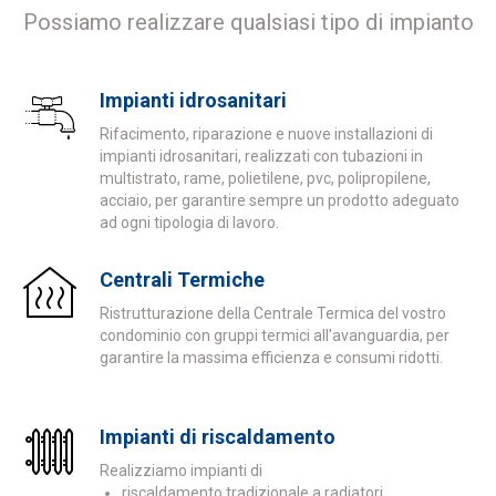
Possiamo realizzare qualsiasi tipo di impianto
Impianti idrosanitari
Rifacimento, riparazione e nuove installazioni di
impianti idrosanitari, realizzati con tubazioni in
multistrato, rame, polietilene, pvc, polipropilene,
acciaio, per garantire sempre un prodotto adeguato
ad ogni tipologia di lavoro.
Centrali Termiche
Ristrutturazione della Centrale Termica del vostro
condominio con gruppi termici all'avanguardia, per
garantire la massima efficienza e consumi ridotti.
Impianti di riscaldamento
Realizziamo impianti di
riscaldamento tradizionale a radiatori