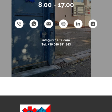
8.00 - 17.00
info@idros-ts.com
Tel: +39 040 381 343